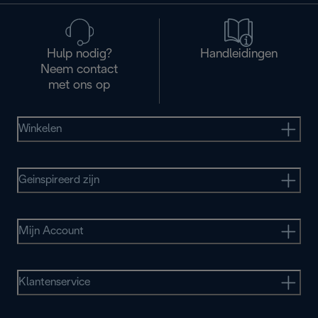
Hulp nodig?
Handleidingen
Neem contact
met ons op
Winkelen
Geinspireerd zijn
Mijn Account
Klantenservice