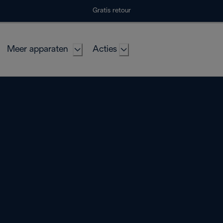
Gratis retour
Meer apparaten
Acties