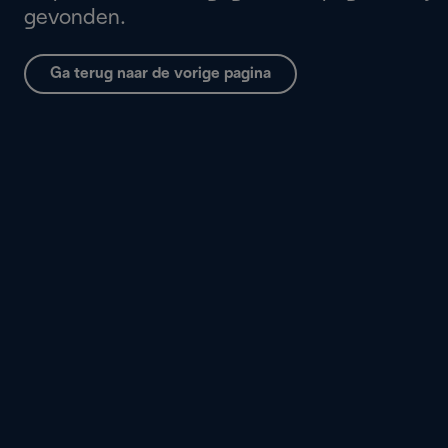
gevonden.
Ga terug naar de vorige pagina