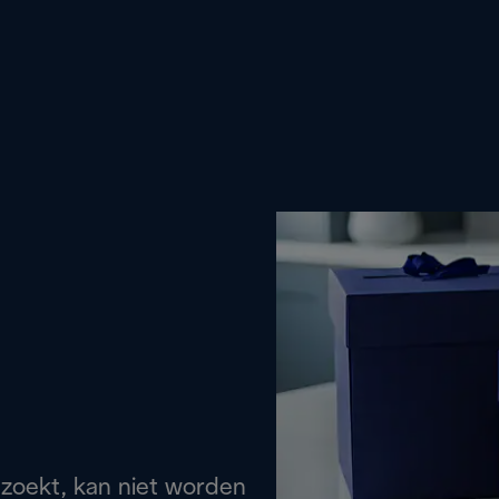
 zoekt, kan niet worden