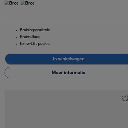
Bruiningscontrole
Kruimellade
Extra-Lift positie
In winkelwagen
Meer informatie