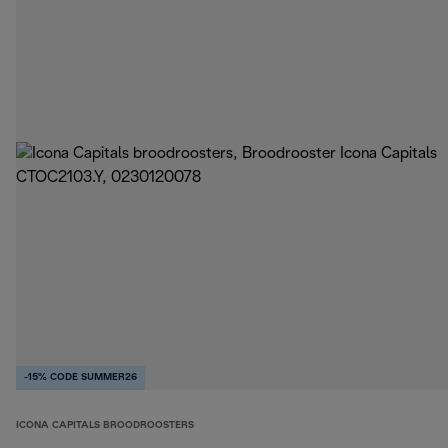
-15% CODE SUMMER26
ICONA CAPITALS BROODROOSTERS