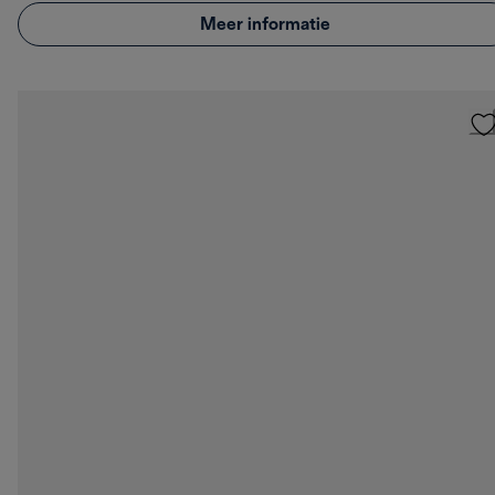
Meer informatie