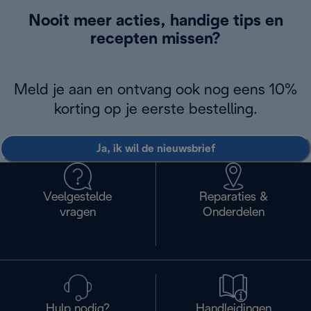
Nooit meer acties, handige tips en
recepten missen?
Meld je aan en ontvang ook nog eens 10%
korting op je eerste bestelling.
Ja, ik wil de nieuwsbrief
Veelgestelde
Reparaties &
vragen
Onderdelen
Hulp nodig?
Handleidingen