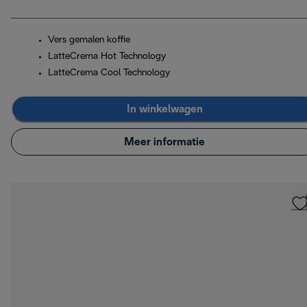
Vers gemalen koffie
LatteCrema Hot Technology
LatteCrema Cool Technology
In winkelwagen
Meer informatie