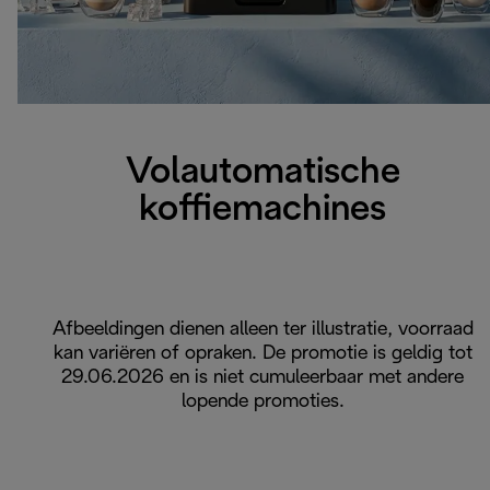
Volautomatische
koffiemachines
Afbeeldingen dienen alleen ter illustratie, voorraad
kan variëren of opraken. De promotie is geldig tot
29.06.2026 en is niet cumuleerbaar met andere
lopende promoties.