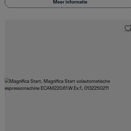
Meer informatie