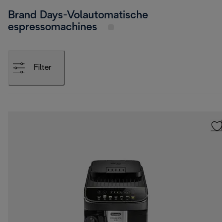
Brand Days-Volautomatische
espressomachines
Filter