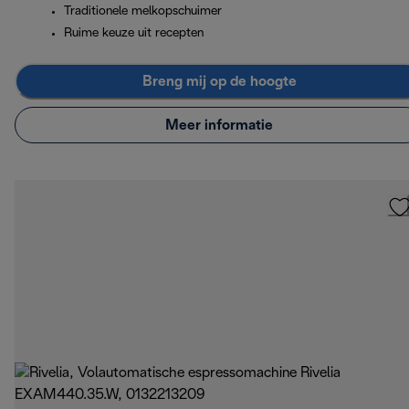
Traditionele melkopschuimer
Ruime keuze uit recepten
Breng mij op de hoogte
Meer informatie