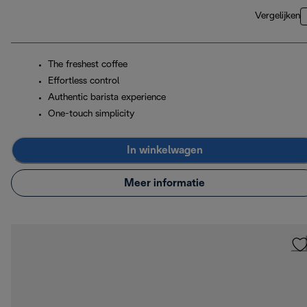
Vergelijken
The freshest coffee
Effortless control
Authentic barista experience
One-touch simplicity
In winkelwagen
Meer informatie