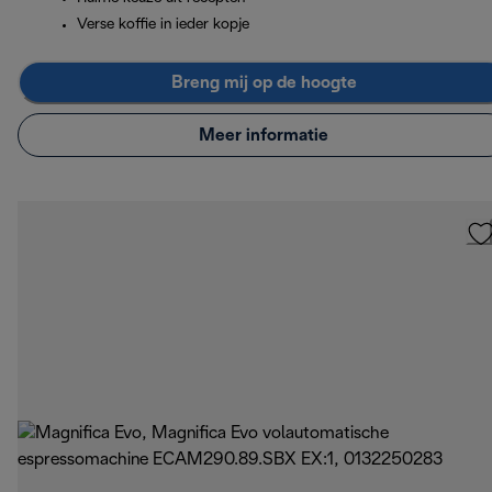
Verse koffie in ieder kopje
Breng mij op de hoogte
Meer informatie