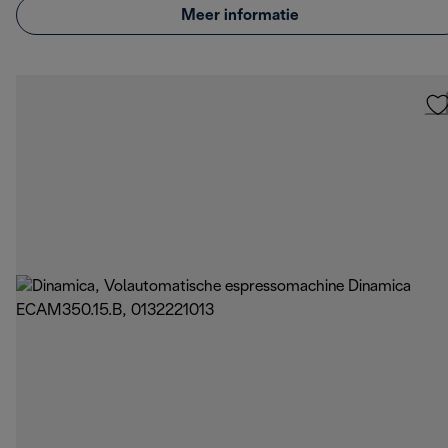
Meer informatie