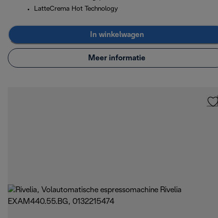
LatteCrema Hot Technology
In winkelwagen
Meer informatie