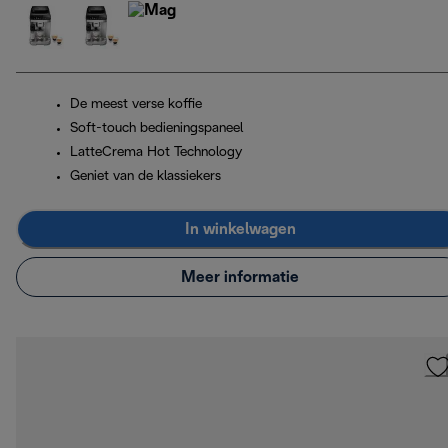
De meest verse koffie
Soft-touch bedieningspaneel
LatteCrema Hot Technology
Geniet van de klassiekers
In winkelwagen
Meer informatie