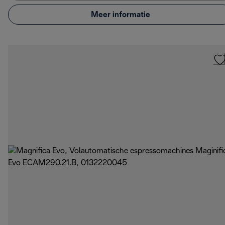
Meer informatie