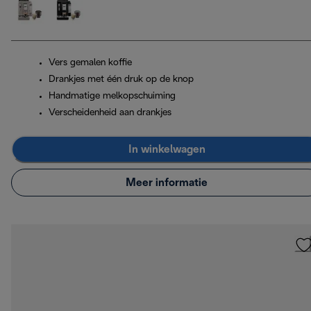
Vers gemalen koffie
Drankjes met één druk op de knop
Handmatige melkopschuiming
Verscheidenheid aan drankjes
In winkelwagen
Meer informatie