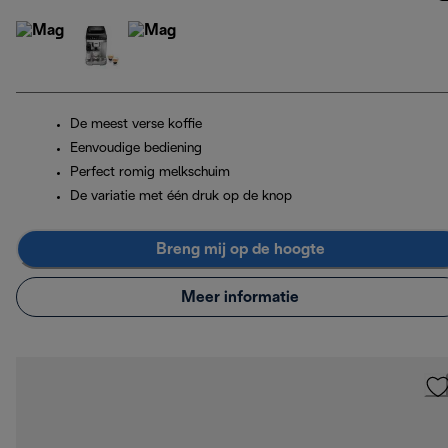
De meest verse koffie
Eenvoudige bediening
Perfect romig melkschuim
De variatie met één druk op de knop
Breng mij op de hoogte
Meer informatie