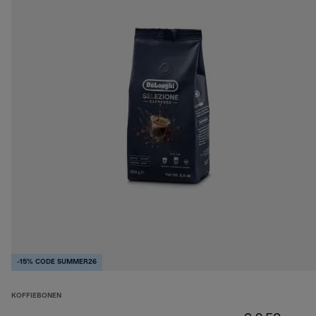
-15% CODE SUMMER26
KOFFIEBONEN