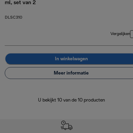
ml, set van 2
DLSC310
Vergelijken
In winkelwagen
Meer informatie
U bekijkt 10 van de 10 producten