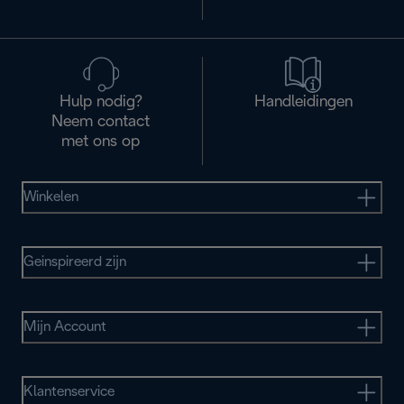
Hulp nodig?
Handleidingen
Neem contact
met ons op
Winkelen
Geinspireerd zijn
Mijn Account
Klantenservice