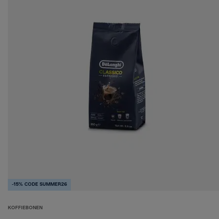
-15% CODE SUMMER26
KOFFIEBONEN