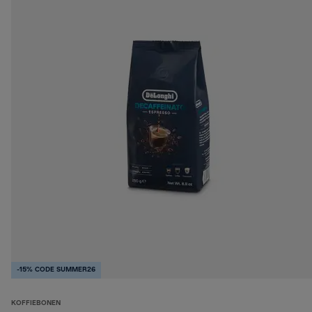
-15% CODE SUMMER26
KOFFIEBONEN