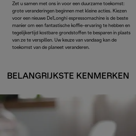
Zet u samen met ons in voor een duurzame toekomst:
grote veranderingen beginnen met kleine acties. Kiezen
voor een nieuwe De'Longhi espressomachine is de beste
manier om een fantastische koffie-ervaring te hebben en
tegelijkertijd kostbare grondstoffen te besparen in plaats
van ze te verspillen. Uw keuze van vandaag kan de
toekomst van de planeet veranderen.
BELANGRIJKSTE KENMERKEN