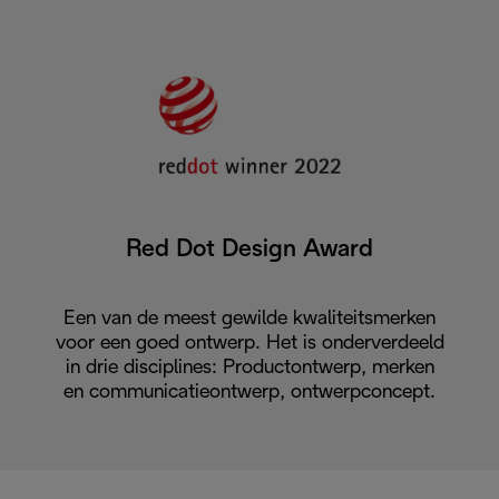
Red Dot Design Award
Een van de meest gewilde kwaliteitsmerken
voor een goed ontwerp. Het is onderverdeeld
in drie disciplines: Productontwerp, merken
en communicatieontwerp, ontwerpconcept.