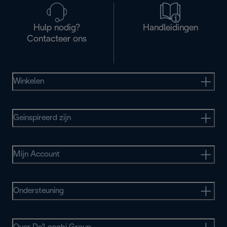
Hulp nodig?
Handleidingen
Contacteer ons
Winkelen
Geinspireerd zijn
Mijn Account
Ondersteuning