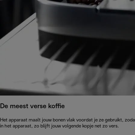
De meest verse koffie
Het apparaat maalt jouw bonen vlak voordat je ze gebruikt, zodat
in het apparaat, zo blijft jouw volgende kopje net zo vers.