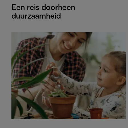
Een reis doorheen
duurzaamheid