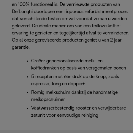
en 100% functioneel is. De vernieuwde producten van
De’Longhi doorlopen een rigoureus refurbishmentproces
dat verschillende testen omvat voordat ze aan u worden
geleverd. De ideale manier om van een feilloze koffie-
ervaring te genieten en tegelijkertijd afval te verminderen.
Op al onze gereviseerde producten geniet u van 2 jaar
garantie.
Creëer gepersonaliseerde melk- en
koffiedranken op basis van versgemalen bonen
5 recepten met één druk op de knop, zoals
espresso, long en doppio+
Romig melkschuim dankzij de handmatige
melkopschuimer
Vaatwasserbestendig rooster en verwijderbare
zetunit voor eenvoudige reiniging