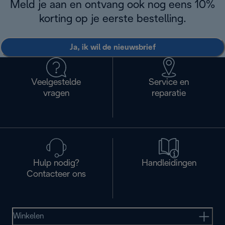
Meld je aan en ontvang ook nog eens 10%
korting op je eerste bestelling.
Ja, ik wil de nieuwsbrief
Veelgestelde
Service en
vragen
reparatie
Hulp nodig?
Handleidingen
Contacteer ons
Winkelen