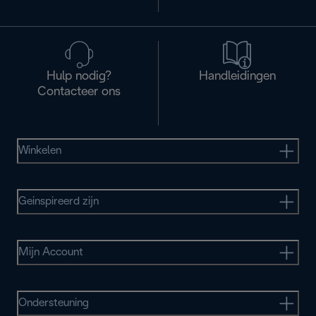
Hulp nodig?
Handleidingen
Contacteer ons
Winkelen
Geinspireerd zijn
Mijn Account
Ondersteuning