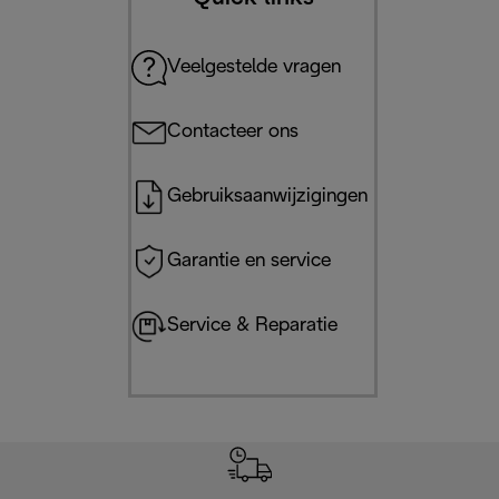
Veelgestelde vragen
Contacteer ons
Gebruiksaanwijzigingen
Garantie en service
Service & Reparatie