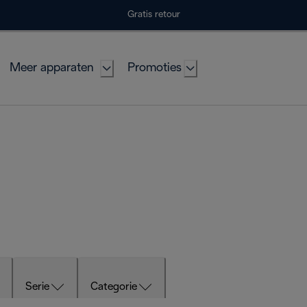
Gratis retour
Meer apparaten
Promoties
Serie
Categorie