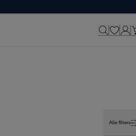
Alle filters