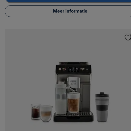
Meer informatie