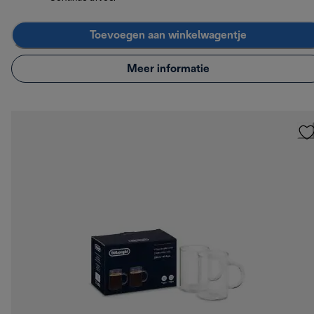
Toevoegen aan winkelwagentje
Meer informatie