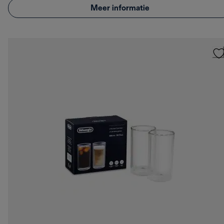
Meer informatie