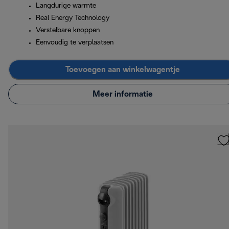
Langdurige warmte
Real Energy Technology
Verstelbare knoppen
Eenvoudig te verplaatsen
Toevoegen aan winkelwagentje
Meer informatie