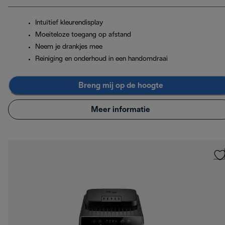
Intuïtief kleurendisplay
Moeiteloze toegang op afstand
Neem je drankjes mee
Reiniging en onderhoud in een handomdraai
Breng mij op de hoogte
Meer informatie