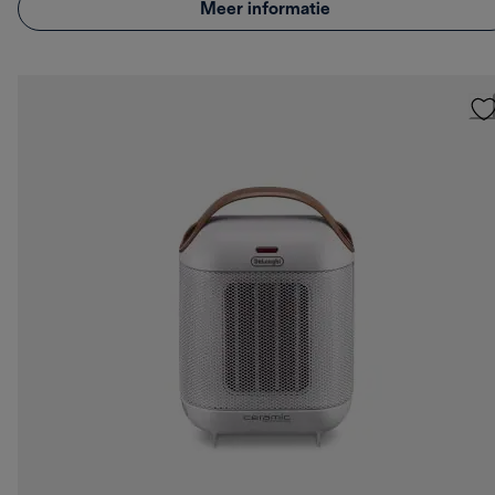
Meer informatie