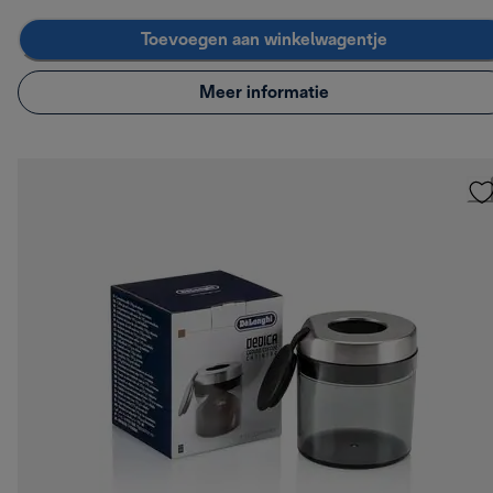
Toevoegen aan winkelwagentje
Meer informatie