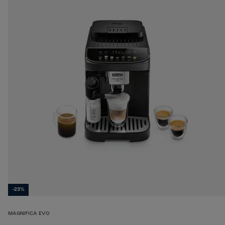
-23%
MAGNIFICA EVO