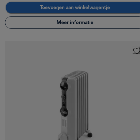
Toevoegen aan winkelwagentje
Meer informatie