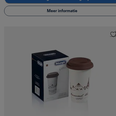
Meer informatie