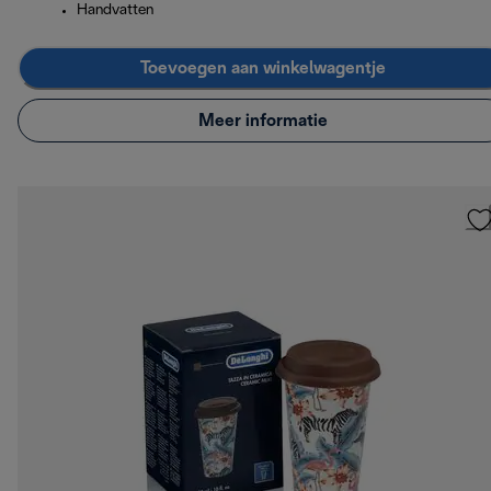
Handvatten
Toevoegen aan winkelwagentje
Meer informatie