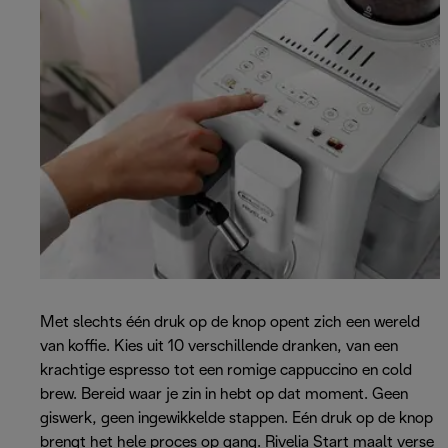
Met slechts één druk op de knop opent zich een wereld
van koffie. Kies uit 10 verschillende dranken, van een
krachtige espresso tot een romige cappuccino en cold
brew. Bereid waar je zin in hebt op dat moment. Geen
giswerk, geen ingewikkelde stappen. Eén druk op de knop
brengt het hele proces op gang. Rivelia Start maalt verse