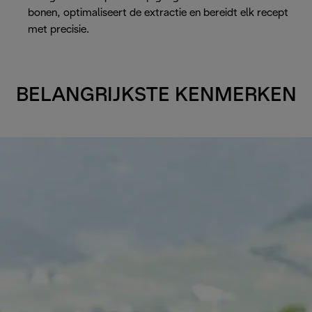
bonen, optimaliseert de extractie en bereidt elk recept
met precisie.
BELANGRIJKSTE KENMERKEN