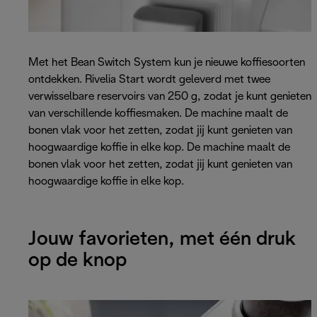
Met het Bean Switch System kun je nieuwe koffiesoorten
ontdekken. Rivelia Start wordt geleverd met twee
verwisselbare reservoirs van 250 g, zodat je kunt genieten
van verschillende koffiesmaken. De machine maalt de
bonen vlak voor het zetten, zodat jij kunt genieten van
hoogwaardige koffie in elke kop. De machine maalt de
bonen vlak voor het zetten, zodat jij kunt genieten van
hoogwaardige koffie in elke kop.
Jouw favorieten, met één druk
op de knop