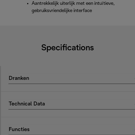
Aantrekkelijk uiterlijk met een intuïtieve,
gebruiksvriendelijke interface
Specifications
Dranken
Technical Data
Functies