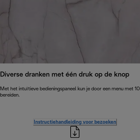
Diverse dranken met één druk op de knop
Met het intuïtieve bedieningspaneel kun je door een menu met 10
bereiden.
Instructiehandleiding voor bezoeken