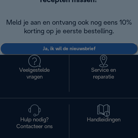
recepten missen?
Meld je aan en ontvang ook nog eens 10%
korting op je eerste bestelling.
Ja, ik wil de nieuwsbrief
Veelgestelde
Service en
vragen
reparatie
Hulp nodig?
Handleidingen
Contacteer ons