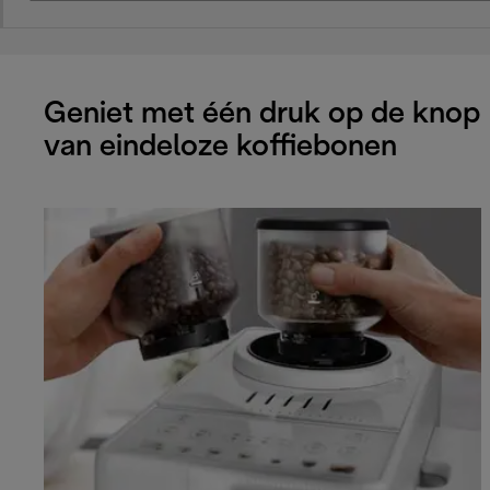
Geniet met één druk op de knop
van eindeloze koffiebonen