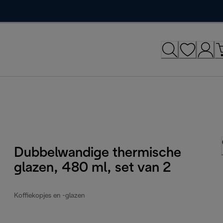
Dubbelwandige thermische
glazen, 480 ml, set van 2
Koffiekopjes en -glazen