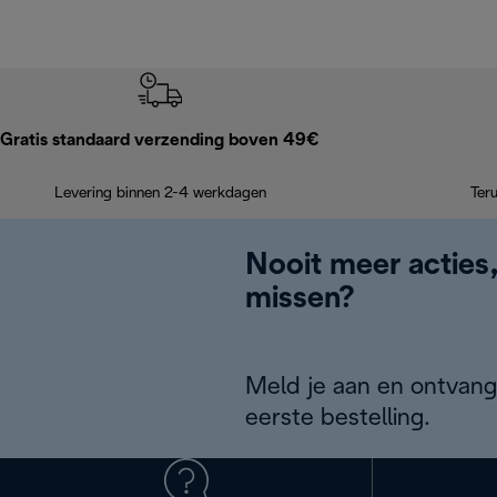
Gratis standaard verzending boven 49€
Levering binnen 2-4 werkdagen
Ter
Nooit meer acties
missen?
Meld je aan en ontvang
eerste bestelling.