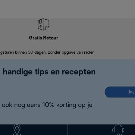
Gratis Retour
ugsturen binnen 30 dagen, zonder opgave van reden
, handige tips en recepten
Ja,
 ook nog eens 10% korting op je