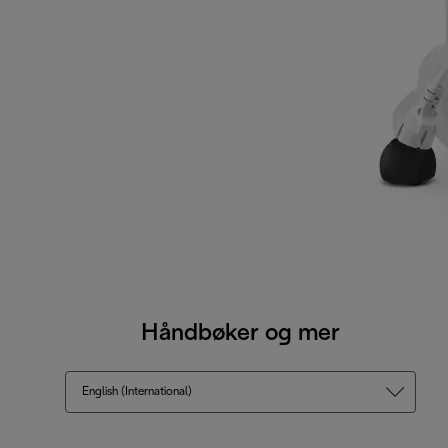
Håndbøker og mer
English (International)