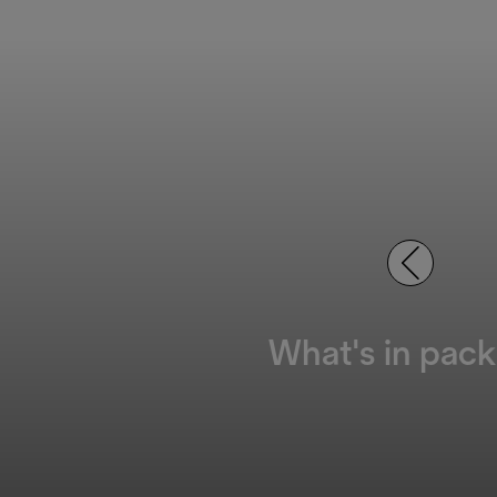
What's in pack