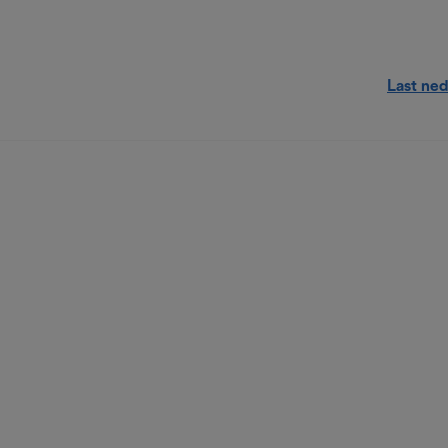
Last ned