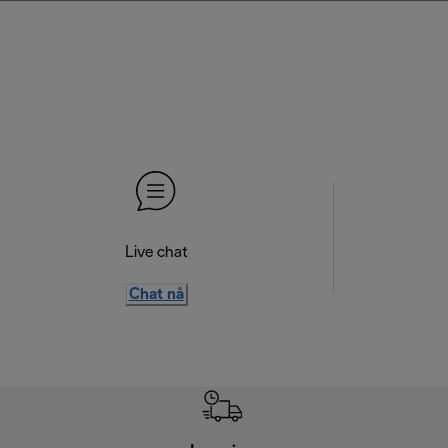
Live chat
Chat nå