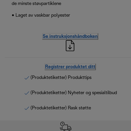
de minste støvpartiklene
• Laget av vaskbar polyester
Se instruksjonshåndboken
Registrer produktet ditt
(Produktetiketter) Produkttips
(Produktetiketter) Nyheter og spesialtilbud
(Produktetiketter) Rask støtte