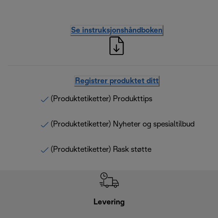
Se instruksjonshåndboken
Registrer produktet ditt
(Produktetiketter) Produkttips
(Produktetiketter) Nyheter og spesialtilbud
(Produktetiketter) Rask støtte
Levering