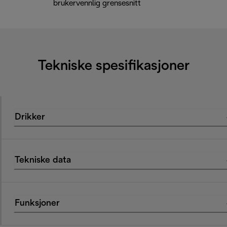
brukervennlig grensesnitt
Tekniske spesifikasjoner
Drikker
Tekniske data
Funksjoner