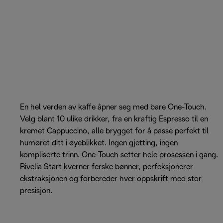
En hel verden av kaffe åpner seg med bare One-Touch.
Velg blant 10 ulike drikker, fra en kraftig Espresso til en
kremet Cappuccino, alle brygget for å passe perfekt til
humøret ditt i øyeblikket. Ingen gjetting, ingen
kompliserte trinn. One-Touch setter hele prosessen i gang.
Rivelia Start kverner ferske bønner, perfeksjonerer
ekstraksjonen og forbereder hver oppskrift med stor
presisjon.