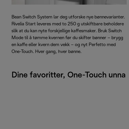
Bean Switch System lar deg utforske nye bønnevarianter.
Rivelia Start leveres med to 250 g utskiftbare beholdere
slik at du kan nyte forskjellige kaffesmaker. Bruk Switch
Mode til å tømme kvernen før du skifter bønner – brygg
en kaffe eller kvern dem vekk – og nyt Perfetto med
One-Touch. Hver gang, hver bønne.
Dine favoritter, One-Touch unna