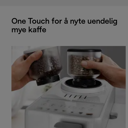
One Touch for å nyte uendelig
mye kaffe