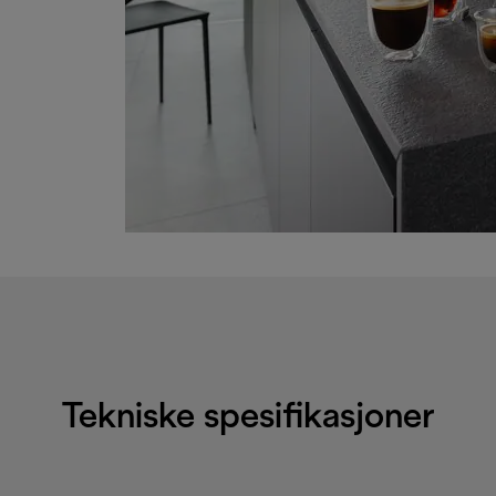
Tekniske spesifikasjoner