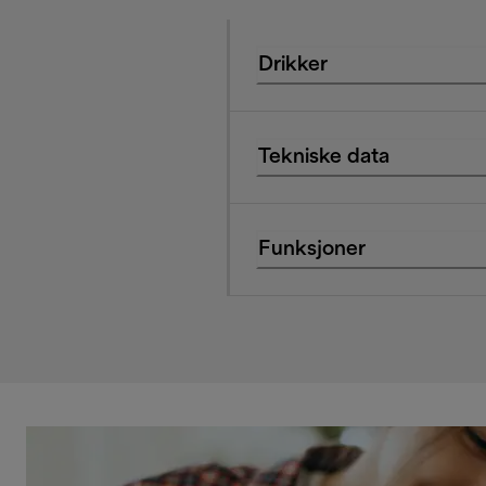
Drikker
Tekniske data
Funksjoner