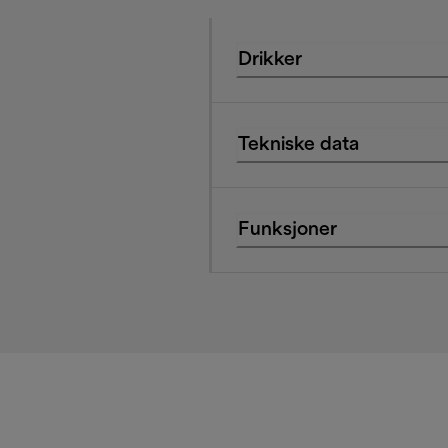
Drikker
Tekniske data
Funksjoner