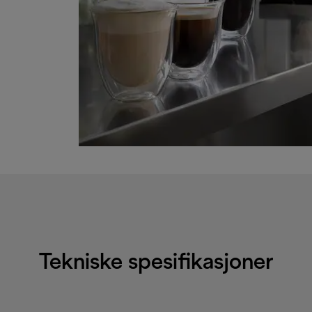
Tekniske spesifikasjoner