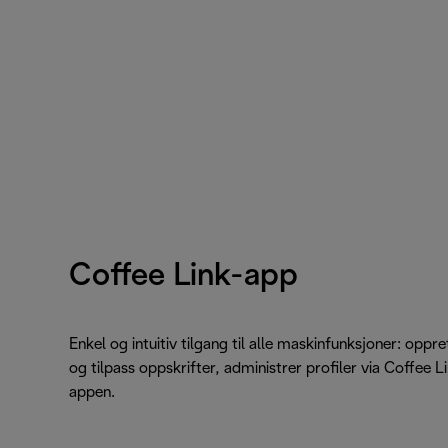
Coffee Link-app
Enkel og intuitiv tilgang til alle maskinfunksjoner: oppre
og tilpass oppskrifter, administrer profiler via Coffee L
appen.