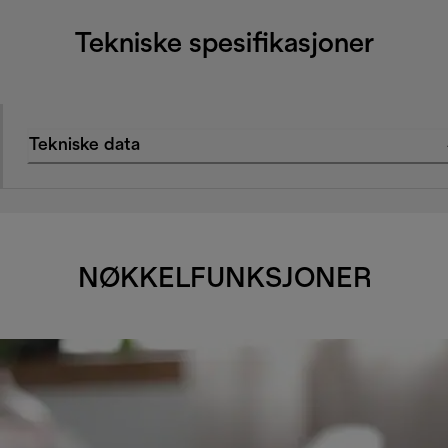
Tekniske spesifikasjoner
Tekniske data
NØKKELFUNKSJONER