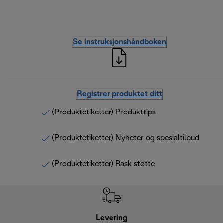
Se instruksjonshåndboken
Registrer produktet ditt
(Produktetiketter) Produkttips
(Produktetiketter) Nyheter og spesialtilbud
(Produktetiketter) Rask støtte
Levering