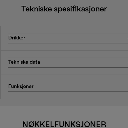
Tekniske spesifikasjoner
Drikker
Tekniske data
Funksjoner
NØKKELFUNKSJONER