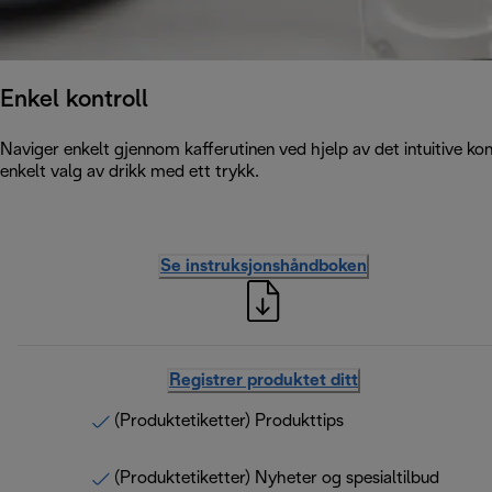
Enkel kontroll
Naviger enkelt gjennom kafferutinen ved hjelp av det intuitive k
enkelt valg av drikk med ett trykk.
Se instruksjonshåndboken
Registrer produktet ditt
(Produktetiketter) Produkttips
(Produktetiketter) Nyheter og spesialtilbud