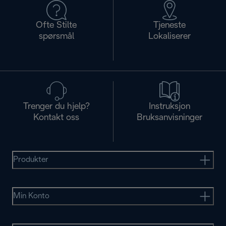
Ofte Stilte
Tjeneste
spørsmål
Lokaliserer
Trenger du hjelp?
Instruksjon
Kontakt oss
Bruksanvisninger
Produkter
Min Konto