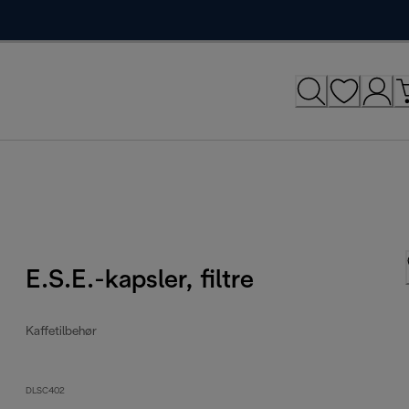
E.S.E.-kapsler, filtre
Kaffetilbehør
DLSC402