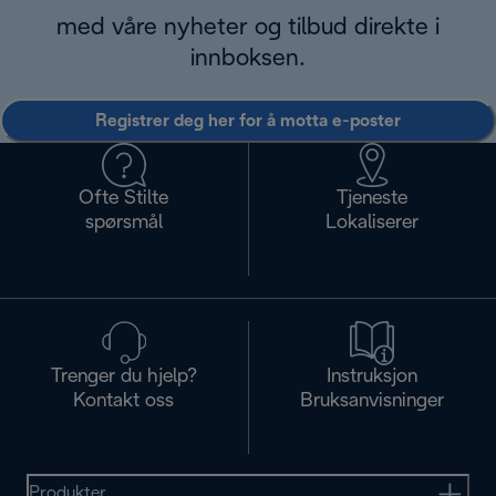
med våre nyheter og tilbud direkte i
innboksen.
Registrer deg her for å motta e-poster
Ofte Stilte
Tjeneste
spørsmål
Lokaliserer
Trenger du hjelp?
Instruksjon
Kontakt oss
Bruksanvisninger
Produkter