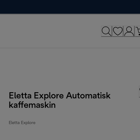
Eletta Explore Automatisk
kaffemaskin
Eletta Explore