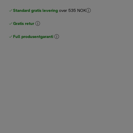
Standard gratis levering
over 535 NOK
Gratis retur
Full produsentgaranti