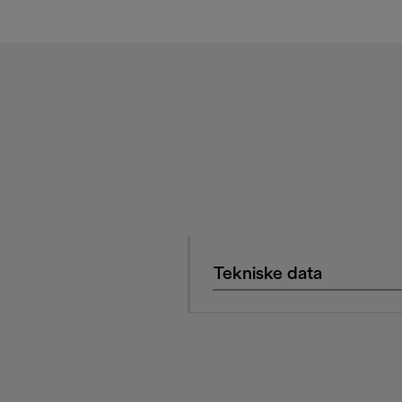
Tekniske data