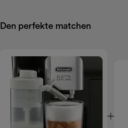
Den perfekte matchen