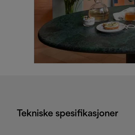
Tekniske spesifikasjoner