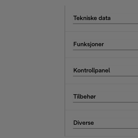
Tekniske data
Funksjoner
Kontrollpanel
Tilbehør
Diverse