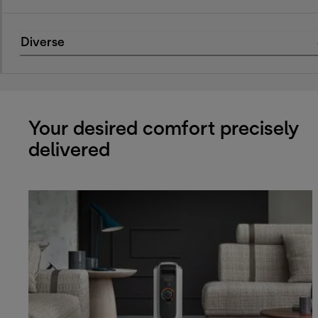
Diverse
Your desired comfort precisely
delivered