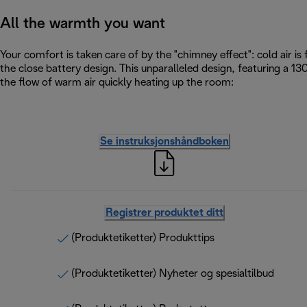
All the warmth you want
Your comfort is taken care of by the "chimney effect": cold air i
the close battery design. This unparalleled design, featuring a 
the flow of warm air quickly heating up the room:
Se instruksjonshåndboken
Registrer produktet ditt
(Produktetiketter) Produkttips
(Produktetiketter) Nyheter og spesialtilbud