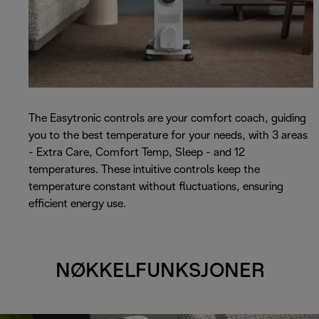
The Easytronic controls are your comfort coach, guiding
you to the best temperature for your needs, with 3 areas
- Extra Care, Comfort Temp, Sleep - and 12
temperatures. These intuitive controls keep the
temperature constant without fluctuations, ensuring
efficient energy use.
NØKKELFUNKSJONER