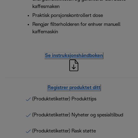
kaffesmaken
Praktisk porsjonskontrollert dose
Rengjør filterholderen for enhver manuell
kaffemaskin
Se instruksjonshåndboken
Registrer produktet ditt
(Produktetiketter) Produkttips
(Produktetiketter) Nyheter og spesialtilbud
(Produktetiketter) Rask støtte