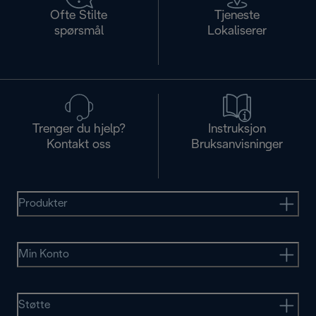
Ofte Stilte
Tjeneste
spørsmål
Lokaliserer
Trenger du hjelp?
Instruksjon
Kontakt oss
Bruksanvisninger
Produkter
Min Konto
Støtte