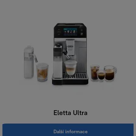
Eletta Ultra
Další informace