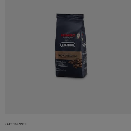
KAFFEBØNNER