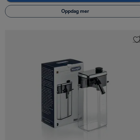
Oppdag mer