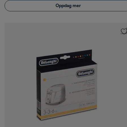
Oppdag mer