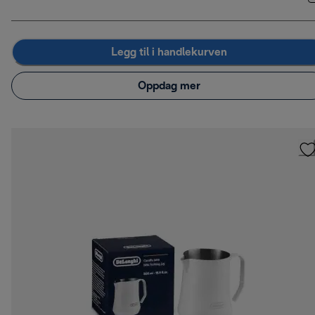
Legg til i handlekurven
Oppdag mer