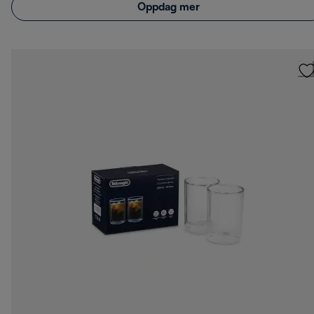
Oppdag mer