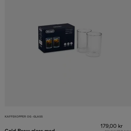
KAFFEKOPPER OG -GLASS
179,00 kr