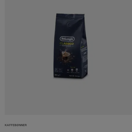
KAFFEBØNNER