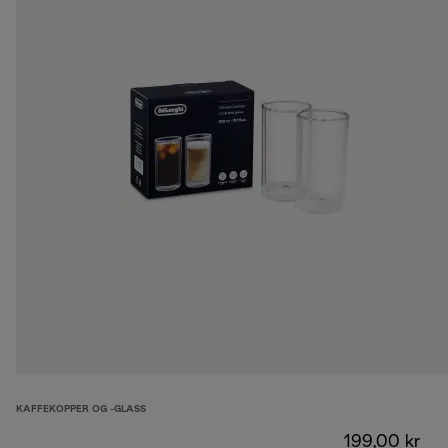
KAFFEKOPPER OG -GLASS
199,00 kr