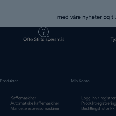
med våre nyheter og til
Ofte Stilte spørsmål
Tj
Produkter
Min Konto
Kaffemaskiner
Logg inn / registrer
Automatiske kaffemaskiner
Produktregistrerin
Manuelle espressomaskiner
Bestillingshistorikk