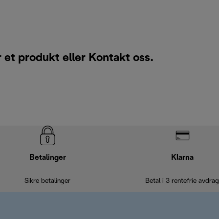
r et produkt eller
Kontakt oss
.
Betalinger
Klarna
Sikre betalinger
Betal i 3 rentefrie avdrag