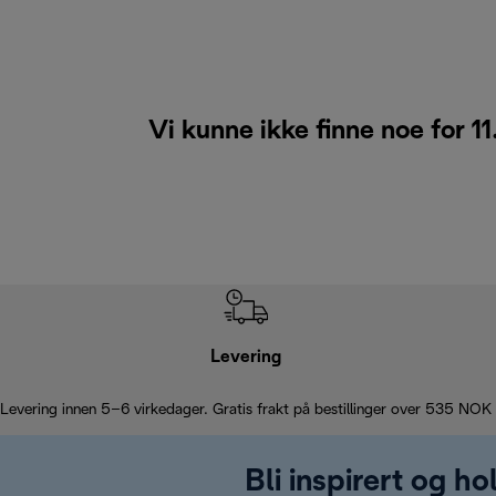
Vi kunne ikke finne noe for 11
Levering
Levering innen 5–6 virkedager. Gratis frakt på bestillinger over 535 NOK
Bli inspirert og h