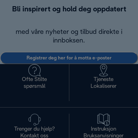
Bli inspirert og hold deg oppdatert
med våre nyheter og tilbud direkte i
innboksen.
Registrer deg her for å motta e-poster
Ofte Stilte
Tjeneste
spørsmål
Lokaliserer
Trenger du hjelp?
Instruksjon
Kontakt oss
Bruksanvisninger