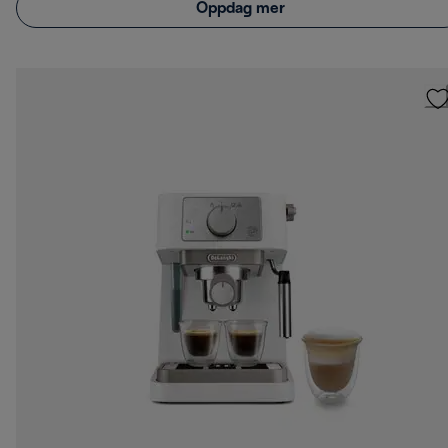
Oppdag mer