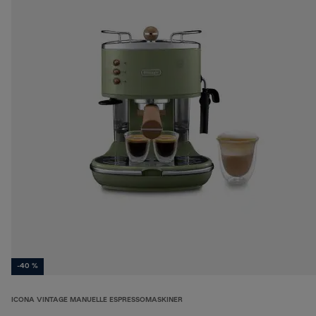
-40 %
ICONA VINTAGE MANUELLE ESPRESSOMASKINER