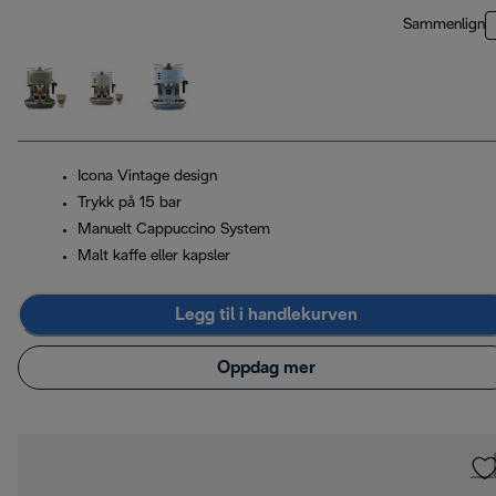
Sammenlign
Icona Vintage design
Trykk på 15 bar
Manuelt Cappuccino System
Malt kaffe eller kapsler
Legg til i handlekurven
Oppdag mer