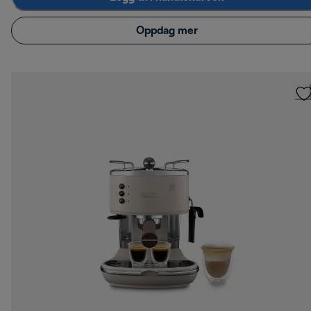
Oppdag mer