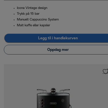
Icona Vintage design
Trykk på 15 bar
Manuelt Cappuccino System
Malt kaffe eller kapsler
Legg til i handlekurven
Oppdag mer