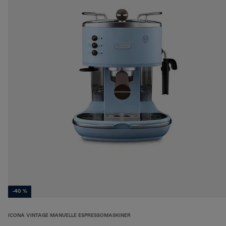
-40 %
ICONA VINTAGE MANUELLE ESPRESSOMASKINER