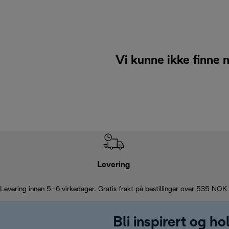
Vi kunne ikke finne n
Levering
Levering innen 5–6 virkedager. Gratis frakt på bestillinger over 535 NOK
Bli inspirert og h