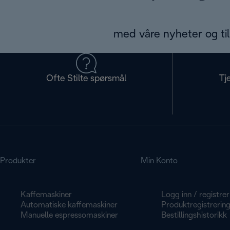
med våre nyheter og til
Ofte Stilte spørsmål
Tj
Produkter
Min Konto
Kaffemaskiner
Logg inn / registrer
Automatiske kaffemaskiner
Produktregistrerin
Manuelle espressomaskiner
Bestillingshistorikk