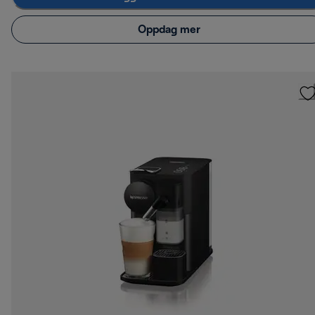
Oppdag mer