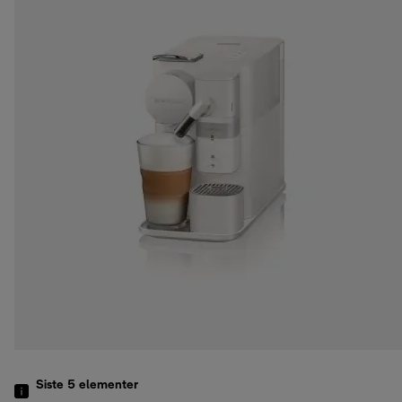
Siste 5
elementer