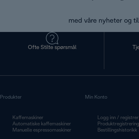
med våre nyheter og til
Ofte Stilte spørsmål
Tj
Produkter
Min Konto
Kaffemaskiner
Logg inn / registrer
Automatiske kaffemaskiner
Produktregistrerin
Manuelle espressomaskiner
Bestillingshistorikk