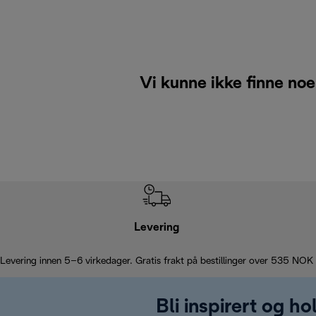
Vi kunne ikke finne noe
Levering
Levering innen 5–6 virkedager. Gratis frakt på bestillinger over 535 NOK
Bli inspirert og h