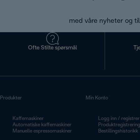
med våre nyheter og til
Ofte Stilte spørsmål
Tj
Produkter
Min Konto
Kaffemaskiner
Logg inn / registrer
Automatiske kaffemaskiner
Produktregistrerin
Manuelle espressomaskiner
Bestillingshistorikk