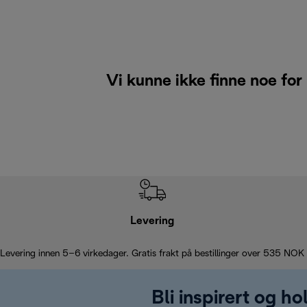
Vi kunne ikke finne noe for
Levering
Levering innen 5–6 virkedager. Gratis frakt på bestillinger over 535 NOK
Bli inspirert og h