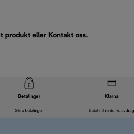
t produkt eller
Kontakt oss
.
Betalinger
Klarna
Sikre betalinger
Betal i 3 rentefrie avdrag