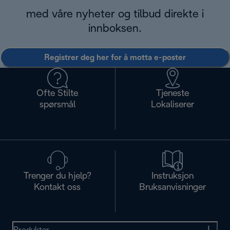
med våre nyheter og tilbud direkte i
innboksen.
Registrer deg her for å motta e-poster
Ofte Stilte
Tjeneste
spørsmål
Lokaliserer
Trenger du hjelp?
Instruksjon
Kontakt oss
Bruksanvisninger