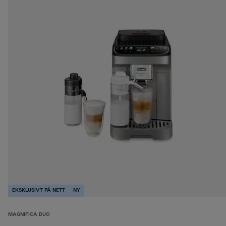
EKSKLUSIVT PÅ NETT
NY
MAGNIFICA DUO