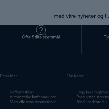
med våre nyheter og til
Ofte Stilte spørsmål
Tj
Produkter
Min Konto
Kaffemaskiner
Logg inn / registrer
Automatiske kaffemaskiner
Produktregistrerin
Manuelle espressomaskiner
Bestillingshistorikk