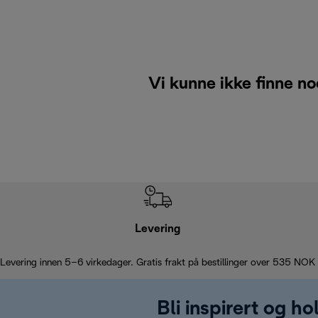
Vi kunne ikke finne no
Levering
Levering innen 5–6 virkedager. Gratis frakt på bestillinger over 535 NOK
Bli inspirert og h