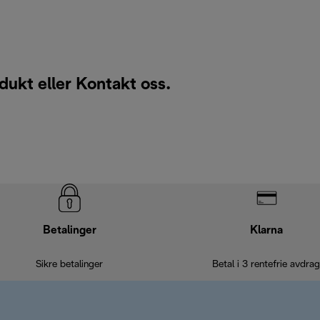
dukt eller
Kontakt oss
.
Betalinger
Klarna
Sikre betalinger
Betal i 3 rentefrie avdrag