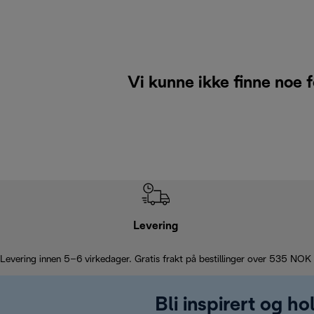
Vi kunne ikke finne noe 
Levering
Levering innen 5–6 virkedager. Gratis frakt på bestillinger over 535 NOK
Bli inspirert og h