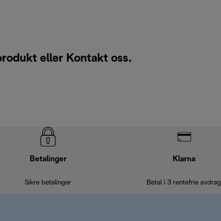
produkt eller
Kontakt oss
.
Betalinger
Klarna
Sikre betalinger
Betal i 3 rentefrie avdrag