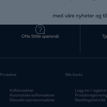
med våre nyheter og til
Ofte Stilte spørsmål
Tj
Produkter
Min Konto
Kaffemaskiner
Logg inn / registrer
Automatiske kaffemaskiner
Produktregistrerin
Manuelle espressomaskiner
Bestillingshistorikk