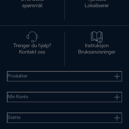
spørsmål
Lokaliserer
Trenger du hjelp?
Instruksjon
Kontakt oss
Bruksanvisninger
Produkter
Min Konto
Støtte