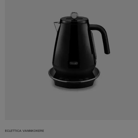
ECLETTICA VANNKOKERE