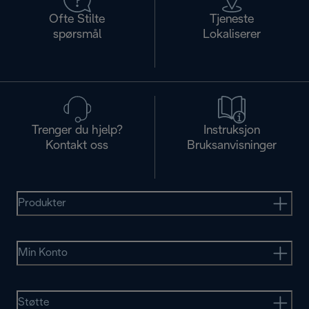
Ofte Stilte
Tjeneste
spørsmål
Lokaliserer
Trenger du hjelp?
Instruksjon
Kontakt oss
Bruksanvisninger
Produkter
Min Konto
Støtte