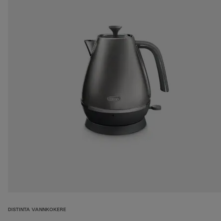
DISTINTA VANNKOKERE