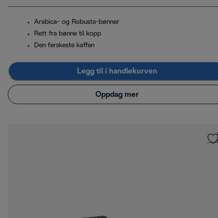
Arabica- og Robusta-bønner
Rett fra bønne til kopp
Den ferskeste kaffen
Legg til i handlekurven
Oppdag mer