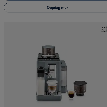
Oppdag mer