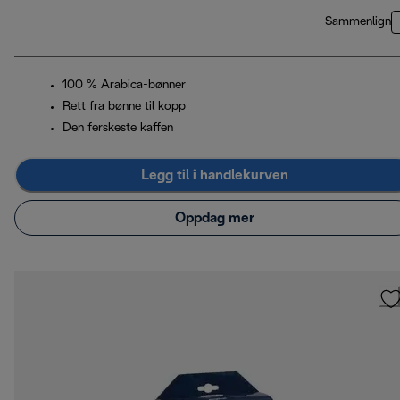
Sammenlign
100 % Arabica-bønner
Rett fra bønne til kopp
Den ferskeste kaffen
Legg til i handlekurven
Oppdag mer