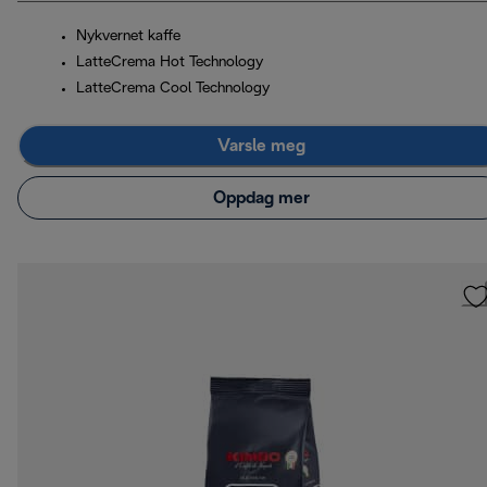
Nykvernet kaffe
LatteCrema Hot Technology
LatteCrema Cool Technology
Varsle meg
Oppdag mer