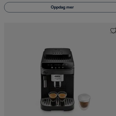
Oppdag mer