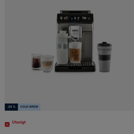
-23 %
COLD BREW
Utsolgt