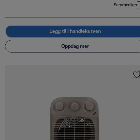
Sammenlign
Legg til i handlekurven
Oppdag mer