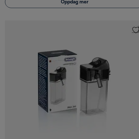
Oppdag mer