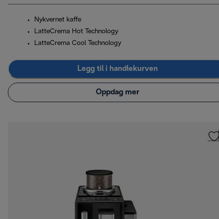
Nykvernet kaffe
LatteCrema Hot Technology
LatteCrema Cool Technology
Legg til i handlekurven
Oppdag mer