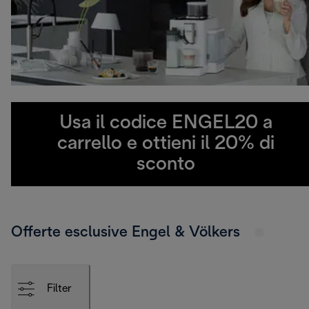
Usa il codice ENGEL20 a
carrello e ottieni il 20% di
sconto
Offerte esclusive Engel & Völkers
Filter