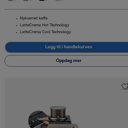
Nykvernet kaffe
LatteCrema Hot Technology
LatteCrema Cool Technology
Legg til i handlekurven
Oppdag mer