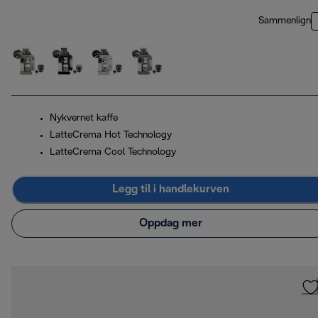
Sammenlign
Nykvernet kaffe
LatteCrema Hot Technology
LatteCrema Cool Technology
Legg til i handlekurven
Oppdag mer