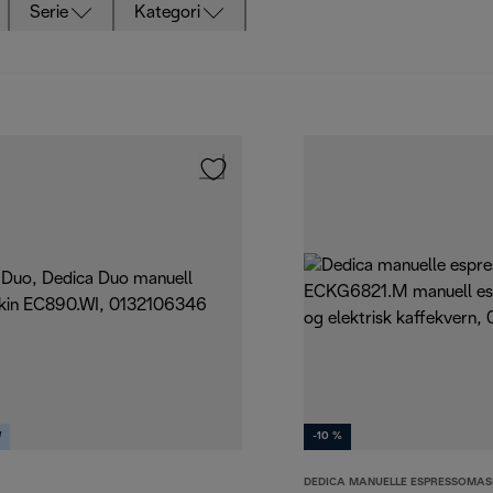
Serie
Kategori
W
-10 %
DEDICA MANUELLE ESPRESSOMAS