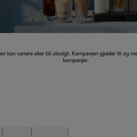
ngen kan variere eller bli utsolgt. Kampanjen gjelder til
kampanjer.