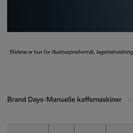
Bildene er kun for illustrasjonsformål, lagerbeholdni
Brand Days-Manuelle kaffemaskiner