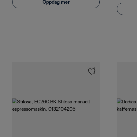
Oppdag mer