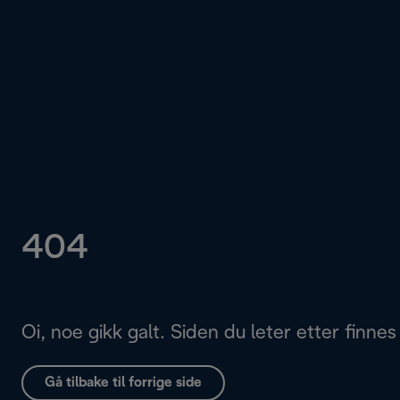
404
Oi, noe gikk galt. Siden du leter etter finnes 
Gå tilbake til forrige side