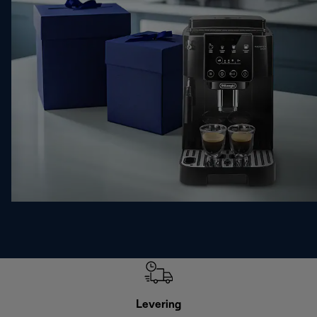
Levering