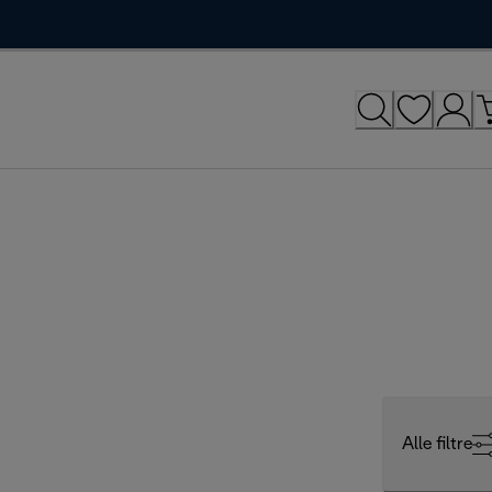
Alle filtre