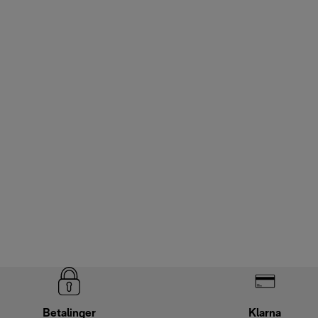
Betalinger
Klarna