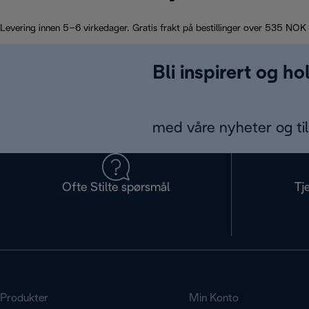
Levering innen 5–6 virkedager. Gratis frakt på bestillinger over 535 NOK
Bli inspirert og h
med våre nyheter og til
Ofte Stilte spørsmål
Tj
Produkter
Min Konto