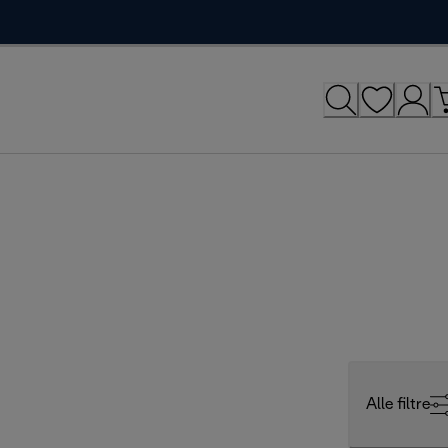
Alle filtre