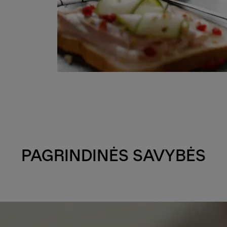
PAGRINDINĖS SAVYBĖS