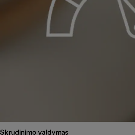
Skrudinimo valdymas